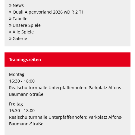
News
Quali Alpenvorland 2026 wD R 2 T1
Tabelle
Unsere Spiele
Alle Spiele
Galerie
Trainingszeiten
Montag
16:30 - 18:00
Realschulturnhalle Unterpfaffenhofen: Parkplatz Alfons-
Baumann-Straße
Freitag
16:30 - 18:00
Realschulturnhalle Unterpfaffenhofen: Parkplatz Alfons-
Baumann-Straße