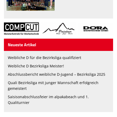
Neueste Artikel
Weibliche D für die Bezirksliga qualifiziert
Weibliche D Bezirksliga Meister!
Abschlussbericht weibliche D-Jugend – Bezirksliga 2025
Quali Bezirksliga mit junger Mannschaft erfolgreich
gemeistert
Saisisonabschlussfeier im alpakabeach und 1.
Qualiturnier