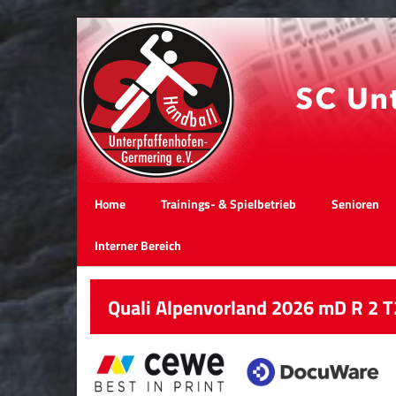
Home
Trainings- & Spielbetrieb
Senioren
Interner Bereich
Quali Alpenvorland 2026 mD R 2 T2