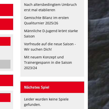
Nach altersbedingtem Umbruch
erst mal etablieren
Gemischte Bilanz im ersten
Qualiturnier 2025/26
Männliche D-Jugend krönt starke
Saison
Vorfreude auf die neue Saison -
Wir suchen Dich!
Mit neuem Konzept und
Trainergespann in die Saison
2023/24
Nächstes Spiel
Leider wurden keine Spiele
gefunden.