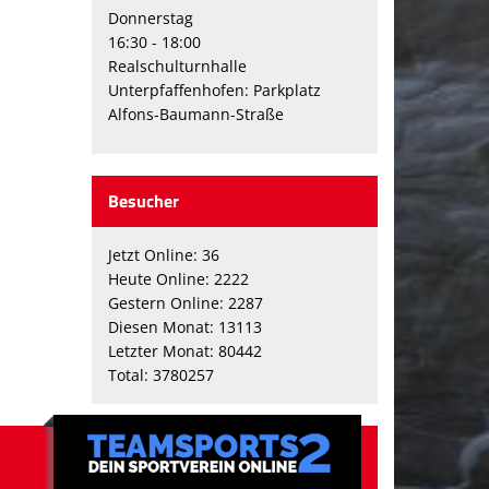
Donnerstag
16:30 - 18:00
Realschulturnhalle
Unterpfaffenhofen: Parkplatz
Alfons-Baumann-Straße
Besucher
Jetzt Online: 36
Heute Online: 2222
Gestern Online: 2287
Diesen Monat: 13113
Letzter Monat: 80442
Total: 3780257