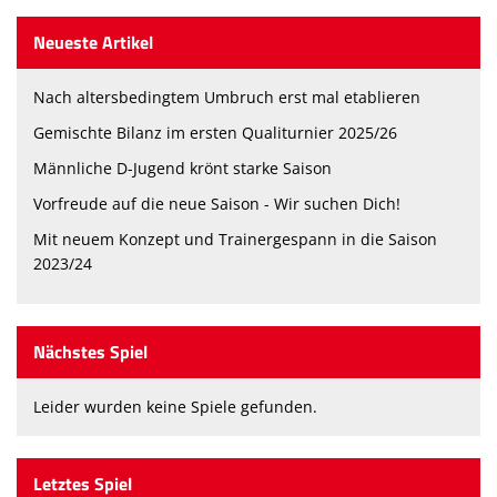
Neueste Artikel
Nach altersbedingtem Umbruch erst mal etablieren
Gemischte Bilanz im ersten Qualiturnier 2025/26
Männliche D-Jugend krönt starke Saison
Vorfreude auf die neue Saison - Wir suchen Dich!
Mit neuem Konzept und Trainergespann in die Saison
2023/24
Nächstes Spiel
Leider wurden keine Spiele gefunden.
Letztes Spiel