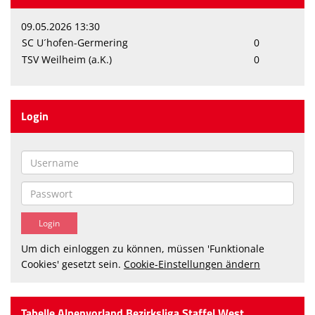
09.05.2026 13:30
SC U´hofen-Germering
0
TSV Weilheim (a.K.)
0
Login
Um dich einloggen zu können, müssen 'Funktionale
Cookies' gesetzt sein.
Cookie-Einstellungen ändern
Tabelle Alpenvorland Bezirksliga Staffel West