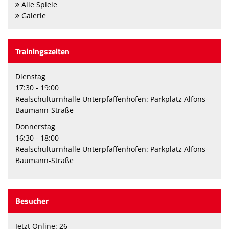
Alle Spiele
Galerie
Trainingszeiten
Dienstag
17:30 - 19:00
Realschulturnhalle Unterpfaffenhofen: Parkplatz Alfons-
Baumann-Straße
Donnerstag
16:30 - 18:00
Realschulturnhalle Unterpfaffenhofen: Parkplatz Alfons-
Baumann-Straße
Besucher
Jetzt Online: 26